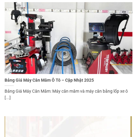
Bảng Giá Máy Cân Mâm Ô Tô – Cập Nhật 2025
Bảng Giá Máy Cân Mâm: Máy cân mâm và máy cân bằng lốp xe ô
[...]