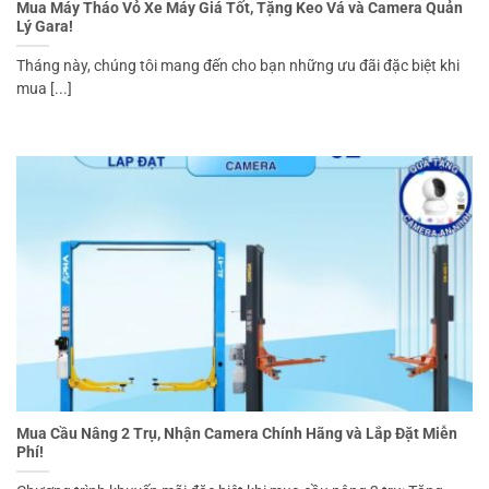
Mua Máy Tháo Vỏ Xe Máy Giá Tốt, Tặng Keo Vá và Camera Quản
Lý Gara!
Tháng này, chúng tôi mang đến cho bạn những ưu đãi đặc biệt khi
mua [...]
Mua Cầu Nâng 2 Trụ, Nhận Camera Chính Hãng và Lắp Đặt Miễn
Phí!