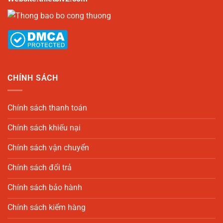
CHÍNH SÁCH
Chính sách thanh toán
Chính sách khiếu nại
Chính sách vận chuyển
Chính sách đổi trả
Chính sách bảo hành
Chính sách kiểm hàng