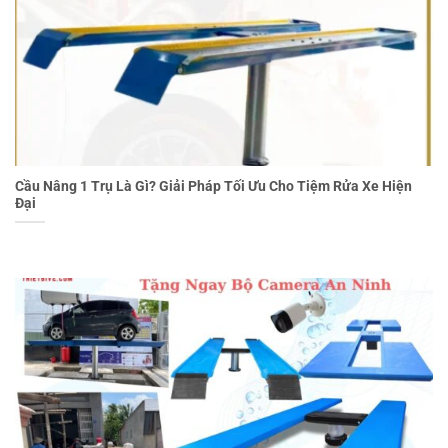
Cầu Nâng 1 Trụ Là Gì? Giải Pháp Tối Ưu Cho Tiệm Rửa Xe Hiện
Đại