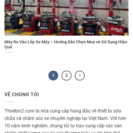
Máy Ra Vào Lốp Xe Máy – Hướng Dẫn Chọn Mua và Sử Dụng Hiệu
Quả
1
2
VỀ CHÚNG TÔI
Thietbiv2.com là nhà cung cấp hàng đầu về thiết bị sửa
chữa và chăm sóc xe chuyên nghiệp tại Việt Nam. Với hơn
10 năm kinh nghiệm, chúng tôi tự hào cung cấp các sản