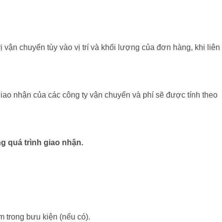
vận chuyển tùy vào vị trí và khối lượng của đơn hàng, khi liên
iao nhận của các công ty vận chuyển và phí sẽ được tính theo
 quá trình giao nhận.
 trong bưu kiện (nếu có).