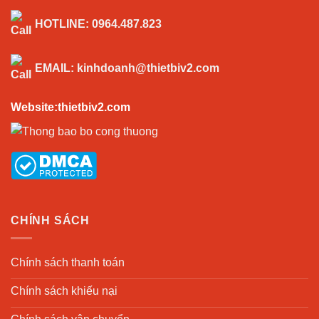
HOTLINE:
0964.487.823
EMAIL:
kinhdoanh@thietbiv2.com
Website:thietbiv2.com
CHÍNH SÁCH
Chính sách thanh toán
Chính sách khiếu nại