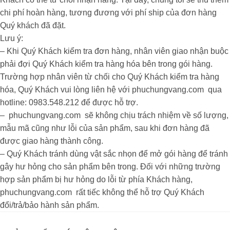
chi phí hoàn hàng, tương đương với phí ship của đơn hàng
Quý khách đã đặt.
Lưu ý:
– Khi Quý Khách kiểm tra đơn hàng, nhân viên giao nhận buộc
phải đợi Quý Khách kiểm tra hàng hóa bên trong gói hàng.
Trường hợp nhân viên từ chối cho Quý Khách kiểm tra hàng
hóa, Quý Khách vui lòng liên hệ với phuchungvang.com qua
hotline: 0983.548.212 để được hỗ trợ.
– phuchungvang.com sẽ không chịu trách nhiệm về số lượng,
mẫu mã cũng như lỗi của sản phẩm, sau khi đơn hàng đã
được giao hàng thành công.
– Quý Khách tránh dùng vật sắc nhọn để mở gói hàng để tránh
gây hư hỏng cho sản phẩm bên trong. Đối với những trường
hợp sản phẩm bị hư hỏng do lỗi từ phía Khách hàng,
phuchungvang.com rất tiếc không thể hỗ trợ Quý Khách
đổi/trả/bảo hành sản phẩm.