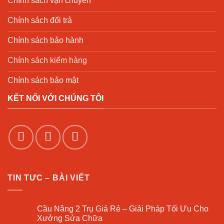
Chính sách vận chuyển
Chính sách đổi trả
Chính sách bảo hành
Chính sách kiểm hàng
Chính sách bảo mật
KẾT NỐI VỚI CHÚNG TÔI
TIN TƯC – BÀI VIẾT
Cầu Nâng 2 Trụ Giá Rẻ – Giải Pháp Tối Ưu Cho
Xưởng Sửa Chữa