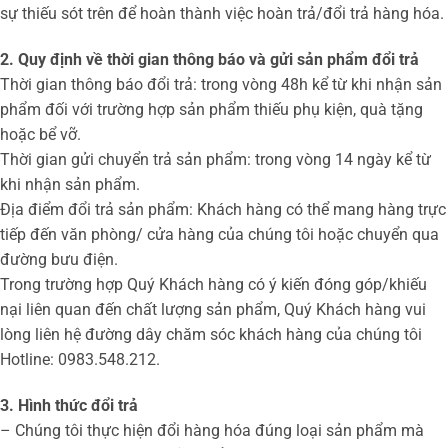
sự thiếu sót trên để hoàn thành việc hoàn trả/đổi trả hàng hóa.
2. Quy định về thời gian thông báo và gửi sản phẩm đổi trả
Thời gian thông báo đổi trả: trong vòng 48h kể từ khi nhận sản
phẩm đối với trường hợp sản phẩm thiếu phụ kiện, quà tặng
hoặc bể vỡ.
Thời gian gửi chuyển trả sản phẩm: trong vòng 14 ngày kể từ
khi nhận sản phẩm.
Địa điểm đổi trả sản phẩm: Khách hàng có thể mang hàng trực
tiếp đến văn phòng/ cửa hàng của chúng tôi hoặc chuyển qua
đường bưu điện.
Trong trường hợp Quý Khách hàng có ý kiến đóng góp/khiếu
nại liên quan đến chất lượng sản phẩm, Quý Khách hàng vui
lòng liên hệ đường dây chăm sóc khách hàng của chúng tôi
Hotline: 0983.548.212.
3. Hình thức đổi trả
– Chúng tôi thực hiện đổi hàng hóa đúng loại sản phẩm mà