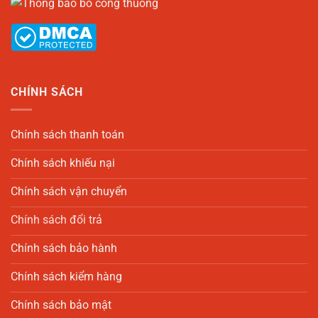
CHÍNH SÁCH
Chính sách thanh toán
Chính sách khiếu nại
Chính sách vận chuyển
Chính sách đổi trả
Chính sách bảo hành
Chính sách kiểm hàng
Chính sách bảo mật