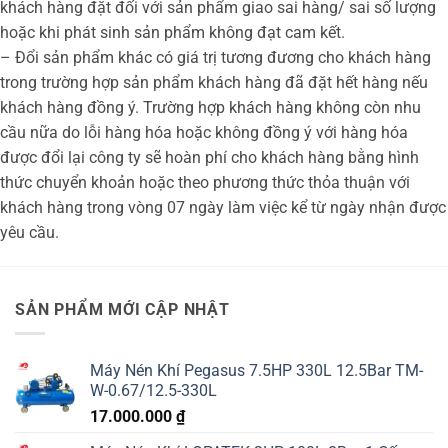
khách hàng đặt đối với sản phẩm giao sai hàng/ sai số lượng
hoặc khi phát sinh sản phẩm không đạt cam kết.
– Đổi sản phẩm khác có giá trị tương đương cho khách hàng
trong trường hợp sản phẩm khách hàng đã đặt hết hàng nếu
khách hàng đồng ý. Trường hợp khách hàng không còn nhu
cầu nữa do lỗi hàng hóa hoặc không đồng ý với hàng hóa
được đổi lại công ty sẽ hoàn phí cho khách hàng bằng hình
thức chuyển khoản hoặc theo phương thức thỏa thuận với
khách hàng trong vòng 07 ngày làm việc kể từ ngày nhận được
yêu cầu.
SẢN PHẨM MỚI CẬP NHẬT
Máy Nén Khí Pegasus 7.5HP 330L 12.5Bar TM-
W-0.67/12.5-330L
17.000.000
₫