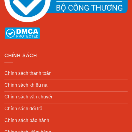
CHÍNH SÁCH
Chính sách thanh toán
Chính sách khiếu nại
Chính sách vận chuyển
Chính sách đổi trả
Chính sách bảo hành