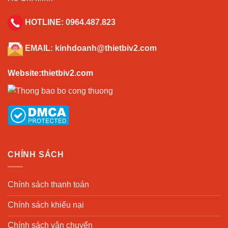
HOTLINE:
0964.487.823
EMAIL:
kinhdoanh@thietbiv2.com
Website:thietbiv2.com
CHÍNH SÁCH
Chính sách thanh toán
Chính sách khiếu nại
Chính sách vận chuyển