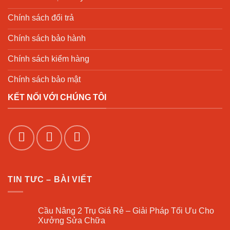
Chính sách đổi trả
Chính sách bảo hành
Chính sách kiểm hàng
Chính sách bảo mật
KẾT NỐI VỚI CHÚNG TÔI
TIN TƯC – BÀI VIẾT
Cầu Nâng 2 Trụ Giá Rẻ – Giải Pháp Tối Ưu Cho
Xưởng Sửa Chữa