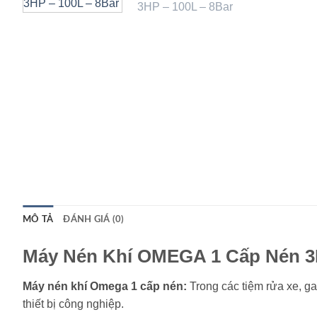
MÔ TẢ
ĐÁNH GIÁ (0)
Máy Nén Khí OMEGA 1 Cấp Nén 3HP
Máy nén khí Omega 1 cấp nén:
Trong các tiệm rửa xe, g
thiết bị công nghiệp.