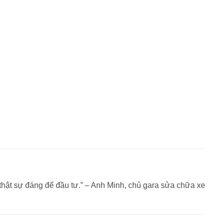
thật sự đáng để đầu tư.” – Anh Minh, chủ gara sửa chữa xe