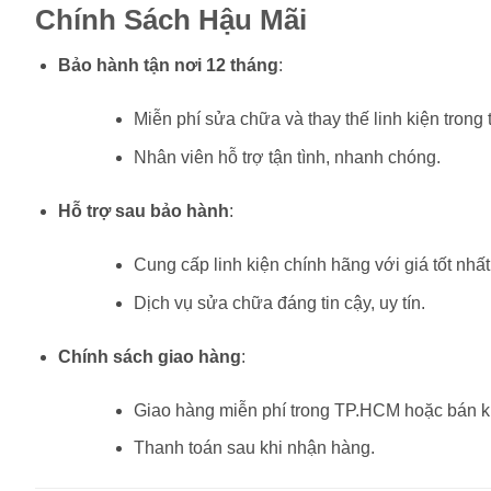
Chính Sách Hậu Mãi
Bảo hành tận nơi 12 tháng
:
Miễn phí sửa chữa và thay thế linh kiện trong 
Nhân viên hỗ trợ tận tình, nhanh chóng.
Hỗ trợ sau bảo hành
:
Cung cấp linh kiện chính hãng với giá tốt nhất
Dịch vụ sửa chữa đáng tin cậy, uy tín.
Chính sách giao hàng
:
Giao hàng miễn phí trong TP.HCM hoặc bán k
Thanh toán sau khi nhận hàng.