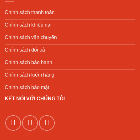
Chính sách thanh toán
Chính sách khiếu nại
Chính sách vận chuyển
Chính sách đổi trả
Chính sách bảo hành
Chính sách kiểm hàng
Chính sách bảo mật
KẾT NỐI VỚI CHÚNG TÔI