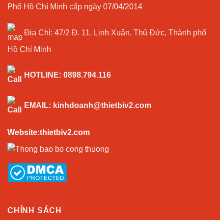
Phố Hồ Chí Minh cấp ngày 07/04/2014
Địa Chỉ:
47/2 Đ. 11, Linh Xuân, Thủ Đức, Thành phố
Hồ Chí Minh
HOTLINE:
0898.794.116
EMAIL:
kinhdoanh@thietbiv2.com
Website:thietbiv2.com
CHÍNH SÁCH