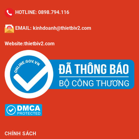
HOTLINE:
0898.794.116
EMAIL:
kinhdoanh@thietbiv2.com
Website:thietbiv2.com
CHÍNH SÁCH