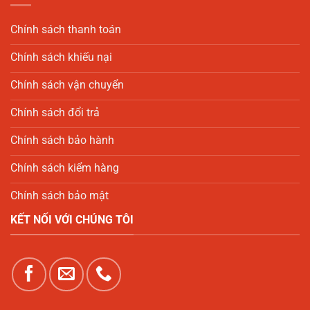
Chính sách thanh toán
Chính sách khiếu nại
Chính sách vận chuyển
Chính sách đổi trả
Chính sách bảo hành
Chính sách kiểm hàng
Chính sách bảo mật
KẾT NỐI VỚI CHÚNG TÔI