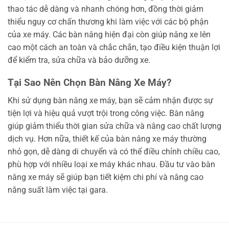
thao tác dễ dàng và nhanh chóng hơn, đồng thời giảm
thiểu nguy cơ chấn thương khi làm việc với các bộ phận
của xe máy. Các bàn nâng hiện đại còn giúp nâng xe lên
cao một cách an toàn và chắc chắn, tạo điều kiện thuận lợi
để kiểm tra, sửa chữa và bảo dưỡng xe.
Tại Sao Nên Chọn Bàn Nâng Xe Máy?
Khi sử dụng bàn nâng xe máy, bạn sẽ cảm nhận được sự
tiện lợi và hiệu quả vượt trội trong công việc. Bàn nâng
giúp giảm thiểu thời gian sửa chữa và nâng cao chất lượng
dịch vụ. Hơn nữa, thiết kế của bàn nâng xe máy thường
nhỏ gọn, dễ dàng di chuyển và có thể điều chỉnh chiều cao,
phù hợp với nhiều loại xe máy khác nhau. Đầu tư vào bàn
nâng xe máy sẽ giúp bạn tiết kiệm chi phí và nâng cao
năng suất làm việc tại gara.