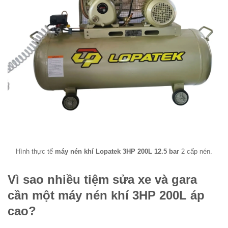
Hình thực tế
máy nén khí Lopatek 3HP 200L 12.5 bar
2 cấp nén.
Vì sao nhiều tiệm sửa xe và gara
cần một máy nén khí 3HP 200L áp
cao?