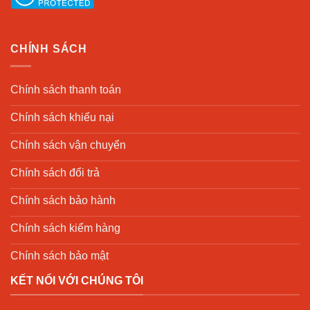
CHÍNH SÁCH
Chính sách thanh toán
Chính sách khiếu nại
Chính sách vận chuyển
Chính sách đổi trả
Chính sách bảo hành
Chính sách kiểm hàng
Chính sách bảo mật
KẾT NỐI VỚI CHÚNG TÔI