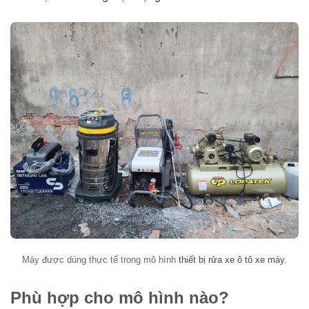
Máy được dùng thực tế trong mô hình
thiết bị rửa xe ô tô xe máy
.
Phù hợp cho mô hình nào?