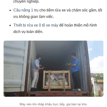
chuyên nghiệp.
Cầu nâng 1 trụ
cho tiệm rửa xe và chăm sóc gầm, tối
ưu không gian làm việc.
Thiết bị rửa xe ô tô xe máy
để hoàn thiện mô hình
dịch vụ toàn diện.
Máy nén khi nhập khẩu trực tiếp, giá bán tại kho.