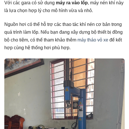
Với các gara có sử dụng
máy ra vào lốp
, máy nén khí này
là lựa chọn hợp lý cho mô hình vừa và nhỏ.
Nguồn hơi có thể hỗ trợ các thao tác khí nén cơ bản trong
quá trình làm lốp. Nếu bạn đang xây dựng bộ thiết bị đồng
bộ cho tiệm, có thể tham khảo thêm
máy tháo vỏ xe
để kết
hợp cùng hệ thống hơi phù hợp.