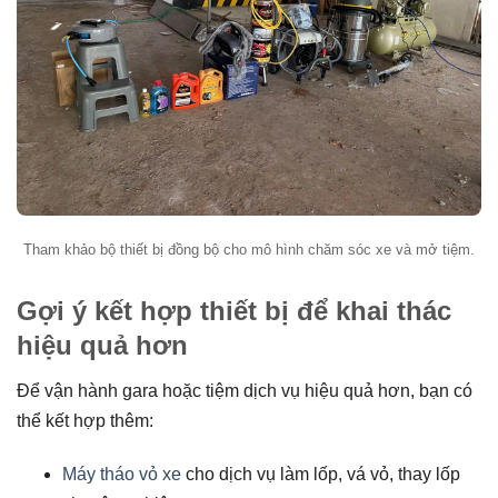
Tham khảo bộ thiết bị đồng bộ cho mô hình chăm sóc xe và mở tiệm.
Gợi ý kết hợp thiết bị để khai thác
hiệu quả hơn
Để vận hành gara hoặc tiệm dịch vụ hiệu quả hơn, bạn có
thể kết hợp thêm:
Máy tháo vỏ xe
cho dịch vụ làm lốp, vá vỏ, thay lốp