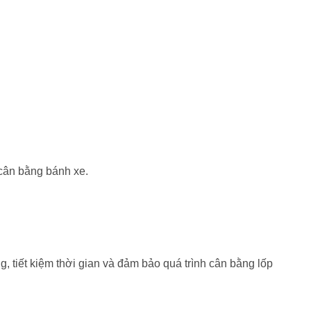
 cân bằng bánh xe.
g, tiết kiệm thời gian và đảm bảo quá trình cân bằng lốp