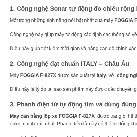
1. Công nghệ Sonar tự động đo chiều rộng
Một trong những tính năng nổi bật nhất của máy
FOGGIA F
Công nghệ này giúp máy tự động xác định các thông số v
Điều này giúp tiết kiệm thời gian và nâng cao độ chính xác,
2. Công nghệ đạt chuẩn ITALY – Châu Âu
Máy
FOGGIA F-827X
được sản xuất tại
Italy
, với
công ng
Điều này là lý do tại sao sản phẩm này được các chuyên g
3. Phanh điện tử tự động tìm và dừng đúng 
Máy cân bằng lốp xe FOGGIA F-827X
được trang bị hệ 
được chính xác nhất. Phanh điện tử này có thể tự động khóa