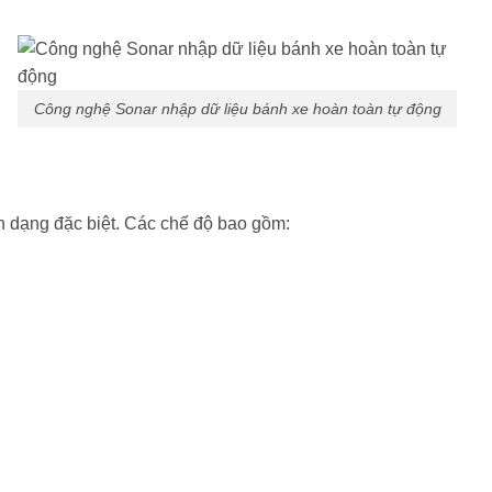
Công nghệ Sonar nhập dữ liệu bánh xe hoàn toàn tự động
nh dạng đặc biệt. Các chế độ bao gồm: