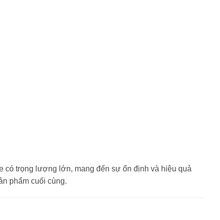
e có trọng lượng lớn, mang đến sự ổn định và hiệu quả
sản phẩm cuối cùng.