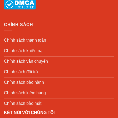
CHÍNH SÁCH
Chính sách thanh toán
Chính sách khiếu nại
Chính sách vận chuyển
Chính sách đổi trả
Chính sách bảo hành
Chính sách kiểm hàng
Chính sách bảo mật
KẾT NỐI VỚI CHÚNG TÔI