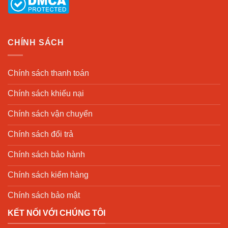
CHÍNH SÁCH
Chính sách thanh toán
Chính sách khiếu nại
Chính sách vận chuyển
Chính sách đổi trả
Chính sách bảo hành
Chính sách kiểm hàng
Chính sách bảo mật
KẾT NỐI VỚI CHÚNG TÔI