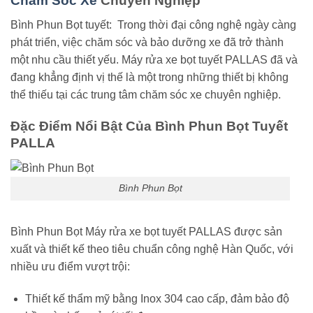
Chăm Sóc Xe
Chuyên Nghiệp
Bình Phun Bọt tuyết: Trong thời đại công nghệ ngày càng
phát triển, việc chăm sóc và bảo dưỡng xe đã trở thành
một nhu cầu thiết yếu. Máy rửa xe bọt tuyết PALLAS đã và
đang khẳng định vị thế là một trong những thiết bị không
thể thiếu tại các trung tâm chăm sóc xe chuyên nghiệp.
Đặc Điểm Nổi Bật Của Bình Phun Bọt Tuyết
PALLA
Bình Phun Bọt
Bình Phun Bọt Máy rửa xe bọt tuyết PALLAS được sản
xuất và thiết kế theo tiêu chuẩn công nghệ Hàn Quốc, với
nhiều ưu điểm vượt trội:
Thiết kế thẩm mỹ bằng Inox 304 cao cấp, đảm bảo độ