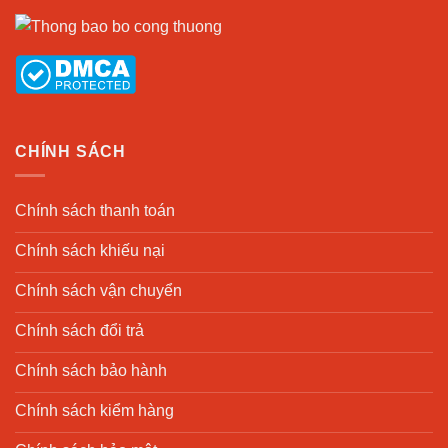
CHÍNH SÁCH
Chính sách thanh toán
Chính sách khiếu nại
Chính sách vận chuyển
Chính sách đổi trả
Chính sách bảo hành
Chính sách kiểm hàng