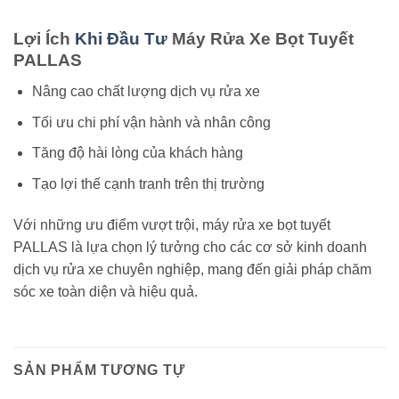
Lợi Ích
Khi Đầu Tư
Máy Rửa Xe Bọt Tuyết
PALLAS
Nâng cao chất lượng dịch vụ rửa xe
Tối ưu chi phí vận hành và nhân công
Tăng độ hài lòng của khách hàng
Tạo lợi thế cạnh tranh trên thị trường
Với những ưu điểm vượt trội, máy rửa xe bọt tuyết
PALLAS là lựa chọn lý tưởng cho các cơ sở kinh doanh
dịch vụ rửa xe chuyên nghiệp, mang đến giải pháp chăm
sóc xe toàn diện và hiệu quả.
SẢN PHẨM TƯƠNG TỰ