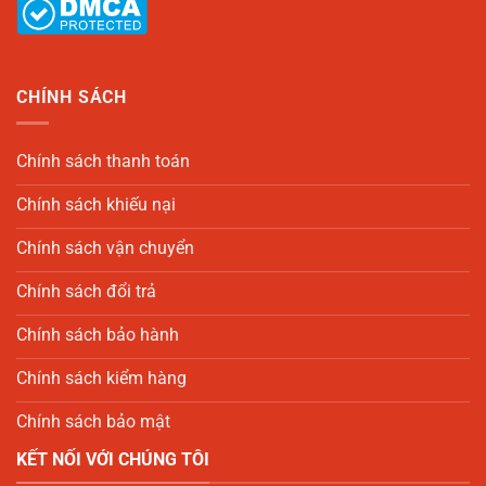
CHÍNH SÁCH
Chính sách thanh toán
Chính sách khiếu nại
Chính sách vận chuyển
Chính sách đổi trả
Chính sách bảo hành
Chính sách kiểm hàng
Chính sách bảo mật
KẾT NỐI VỚI CHÚNG TÔI