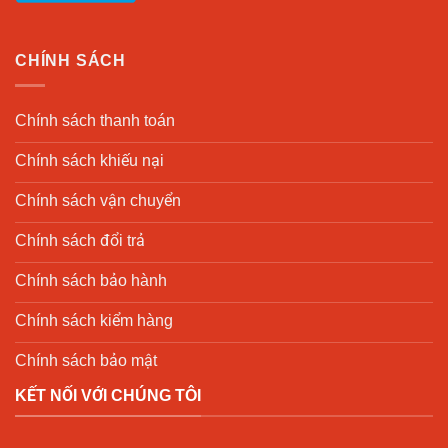
CHÍNH SÁCH
Chính sách thanh toán
Chính sách khiếu nại
Chính sách vận chuyển
Chính sách đổi trả
Chính sách bảo hành
Chính sách kiểm hàng
Chính sách bảo mật
KẾT NỐI VỚI CHÚNG TÔI