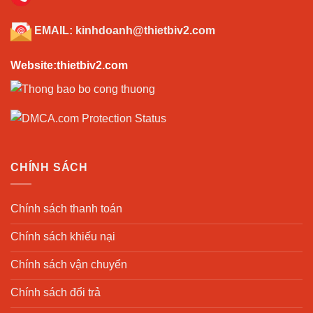
EMAIL:
kinhdoanh@thietbiv2.com
Website:thietbiv2.com
CHÍNH SÁCH
Chính sách thanh toán
Chính sách khiếu nại
Chính sách vận chuyển
Chính sách đổi trả