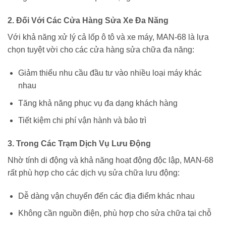
2. Đối Với Các Cửa Hàng Sửa Xe Đa Năng
Với khả năng xử lý cả lốp ô tô và xe máy, MAN-68 là lựa
chọn tuyệt vời cho các cửa hàng sửa chữa đa năng:
Giảm thiểu nhu cầu đầu tư vào nhiều loại máy khác
nhau
Tăng khả năng phục vụ đa dạng khách hàng
Tiết kiệm chi phí vận hành và bảo trì
3. Trong Các Trạm Dịch Vụ Lưu Động
Nhờ tính di động và khả năng hoạt động độc lập, MAN-68
rất phù hợp cho các dịch vụ sửa chữa lưu động:
Dễ dàng vận chuyển đến các địa điểm khác nhau
Không cần nguồn điện, phù hợp cho sửa chữa tại chỗ