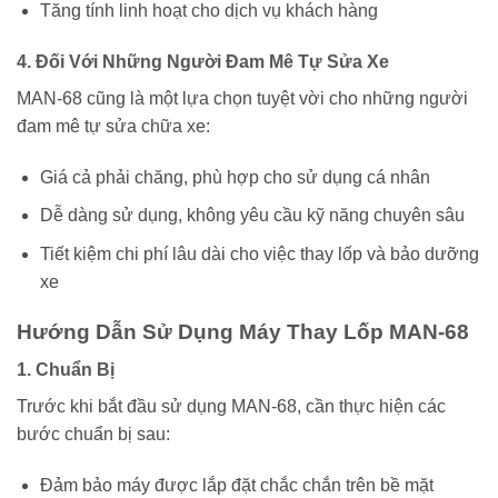
Tăng tính linh hoạt cho dịch vụ khách hàng
4. Đối Với Những Người Đam Mê Tự Sửa Xe
MAN-68 cũng là một lựa chọn tuyệt vời cho những người
đam mê tự sửa chữa xe:
Giá cả phải chăng, phù hợp cho sử dụng cá nhân
Dễ dàng sử dụng, không yêu cầu kỹ năng chuyên sâu
Tiết kiệm chi phí lâu dài cho việc thay lốp và bảo dưỡng
xe
Hướng Dẫn Sử Dụng Máy Thay Lốp MAN-68
1. Chuẩn Bị
Trước khi bắt đầu sử dụng MAN-68, cần thực hiện các
bước chuẩn bị sau:
Đảm bảo máy được lắp đặt chắc chắn trên bề mặt