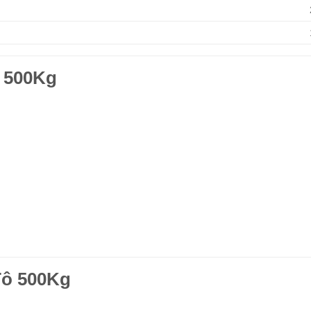
 500Kg
Tô 500Kg