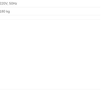
220V, 50Hz
180 kg