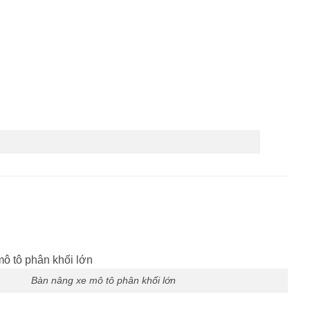
Bàn nâng xe mô tô phân khối lớn