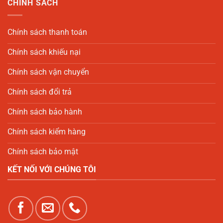
CHÍNH SÁCH
Chính sách thanh toán
Chính sách khiếu nại
Chính sách vận chuyển
Chính sách đổi trả
Chính sách bảo hành
Chính sách kiểm hàng
Chính sách bảo mật
KẾT NỐI VỚI CHÚNG TÔI