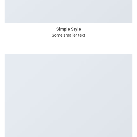
Simple Style
Some smaller text