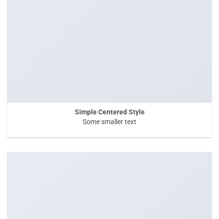
Simple Centered Style
Some smaller text