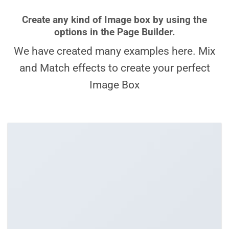
Create any kind of Image box by using the
options in the Page Builder.
We have created many examples here. Mix
and Match effects to create your perfect
Image Box