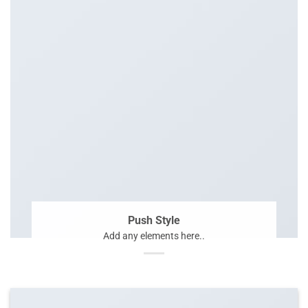
Push Style
Add any elements here..