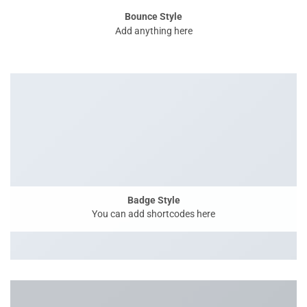
Bounce Style
Add anything here
Badge Style
You can add shortcodes here