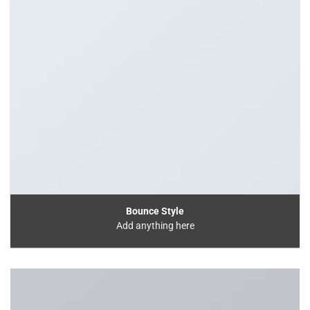
Bounce Style
Add anything here