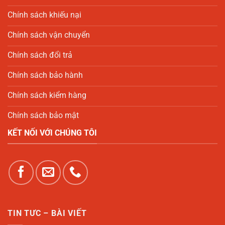
Chính sách khiếu nại
Chính sách vận chuyển
Chính sách đổi trả
Chính sách bảo hành
Chính sách kiểm hàng
Chính sách bảo mật
KẾT NỐI VỚI CHÚNG TÔI
TIN TƯC – BÀI VIẾT