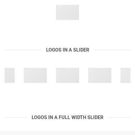
LOGOS IN A SLIDER
LOGOS IN A FULL WIDTH SLIDER