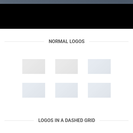
NORMAL LOGOS
LOGOS IN A DASHED GRID