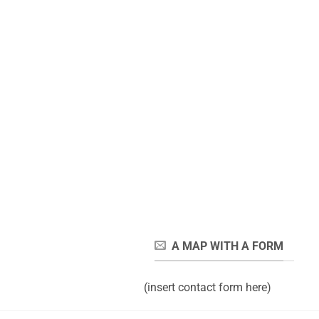
A MAP WITH A FORM
(insert contact form here)