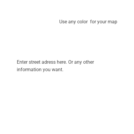
Use any color for your map
Enter street adress here. Or any other
information you want.