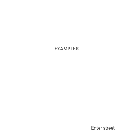
EXAMPLES
Enter street