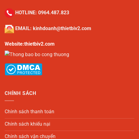
HOTLINE:
0964.487.823
EMAIL:
kinhdoanh@thietbiv2.com
Website:thietbiv2.com
CHÍNH SÁCH
Chính sách thanh toán
Chính sách khiếu nại
Chính sách vận chuyển