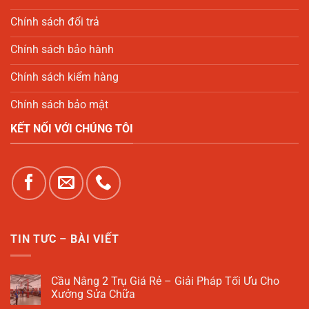
Chính sách đổi trả
Chính sách bảo hành
Chính sách kiểm hàng
Chính sách bảo mật
KẾT NỐI VỚI CHÚNG TÔI
TIN TƯC – BÀI VIẾT
Cầu Nâng 2 Trụ Giá Rẻ – Giải Pháp Tối Ưu Cho
Xưởng Sửa Chữa
Không