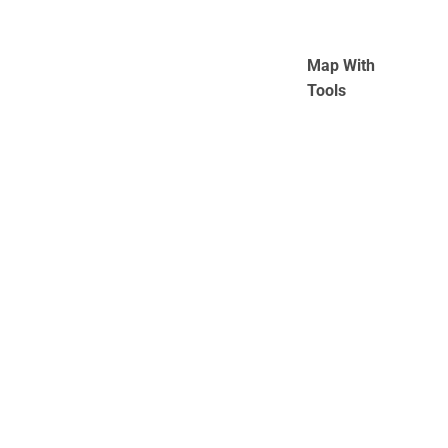
Map With
Tools