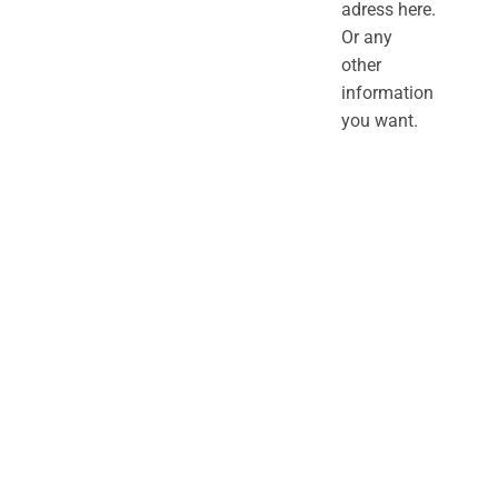
adress here.
Or any
other
information
you want.