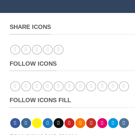
SHARE ICONS
FOLLOW ICONS
FOLLOW ICONS FILL