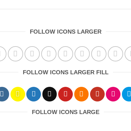
FOLLOW ICONS LARGER
FOLLOW ICONS LARGER FILL
FOLLOW ICONS LARGE