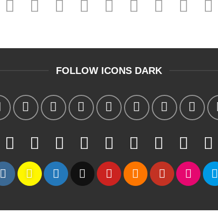
FOLLOW ICONS DARK