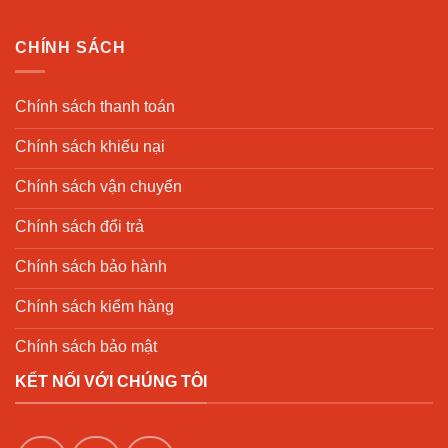
CHÍNH SÁCH
Chính sách thanh toán
Chính sách khiếu nại
Chính sách vận chuyển
Chính sách đổi trả
Chính sách bảo hành
Chính sách kiểm hàng
Chính sách bảo mật
KẾT NỐI VỚI CHÚNG TÔI