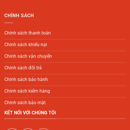
CHÍNH SÁCH
Chính sách thanh toán
Chính sách khiếu nại
Chính sách vận chuyển
Chính sách đổi trả
Chính sách bảo hành
Chính sách kiểm hàng
Chính sách bảo mật
KẾT NỐI VỚI CHÚNG TÔI