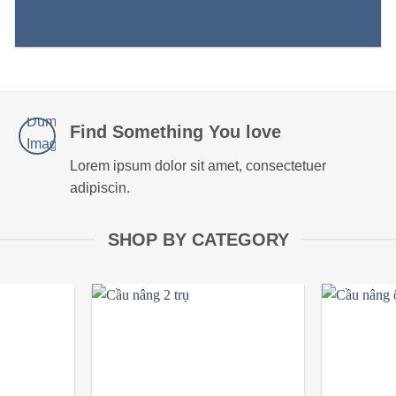
Find Something You love
Lorem ipsum dolor sit amet, consectetuer
adipiscin.
SHOP BY CATEGORY