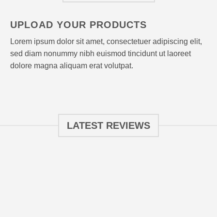
UPLOAD YOUR PRODUCTS
Lorem ipsum dolor sit amet, consectetuer adipiscing elit,
sed diam nonummy nibh euismod tincidunt ut laoreet
dolore magna aliquam erat volutpat.
LATEST REVIEWS