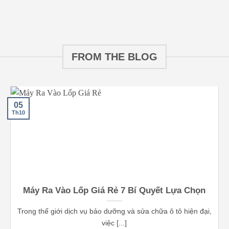
FROM THE BLOG
05
Th10
Máy Ra Vào Lốp Giá Rẻ 7 Bí Quyết Lựa Chọn
Trong thế giới dịch vụ bảo dưỡng và sửa chữa ô tô hiện đại,
việc [...]